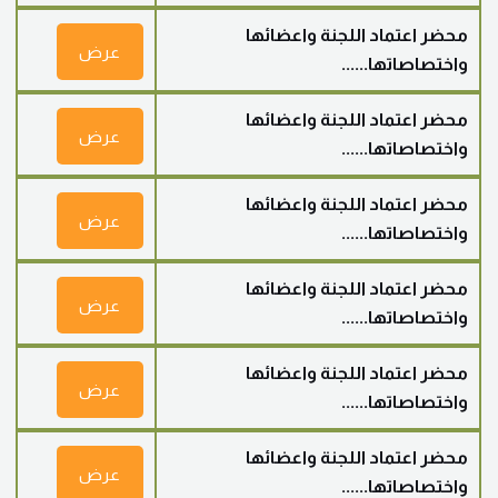
محضر اعتماد اللجنة واعضائها
عرض
واختصاصاتها......
محضر اعتماد اللجنة واعضائها
عرض
واختصاصاتها......
محضر اعتماد اللجنة واعضائها
عرض
واختصاصاتها......
محضر اعتماد اللجنة واعضائها
عرض
واختصاصاتها......
محضر اعتماد اللجنة واعضائها
عرض
واختصاصاتها......
محضر اعتماد اللجنة واعضائها
عرض
واختصاصاتها......