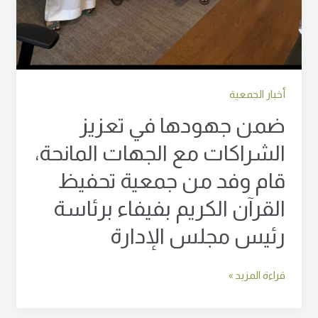
مجلس
الإدارة
أخبار الجمعية
ضمن جهودها في تعزيز
الشراكات مع الجهات المانحة،
قام وفد من جمعية تحفيظ
القرآن الكريم بفيفاء برئاسة
رئيس مجلس الإدارة
قراءة المزيد »