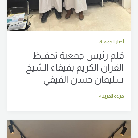
أخبار الجمعية
قلم رئيس جمعية تحفيظ
القرآن الكريم بفيفاء الشيخ
سليمان حسن الفيفي
قراءة المزيد »
في
إطار