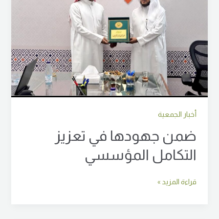
أخبار الجمعية
ضمن جهودها في تعزيز
التكامل المؤسسي
قراءة المزيد »