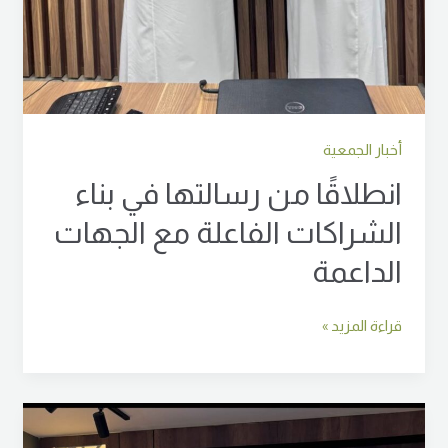
أخبار الجمعية
انطلاقًا من رسالتها في بناء
الشراكات الفاعلة مع الجهات
الداعمة
قراءة المزيد »
جانب
من