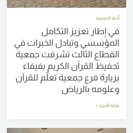
للقرآن
وعلومه
بالرياض
أخبار الجمعية
في إطار تعزيز التكامل
المؤسسي وتبادل الخبرات في
القطاع الثالث تشرفت جمعية
تحفيظ القرآن الكريم بفيفاء
بزيارة فرع جمعية تعلَّم للقرآن
وعلومه بالرياض
قراءة المزيد »
عقدت