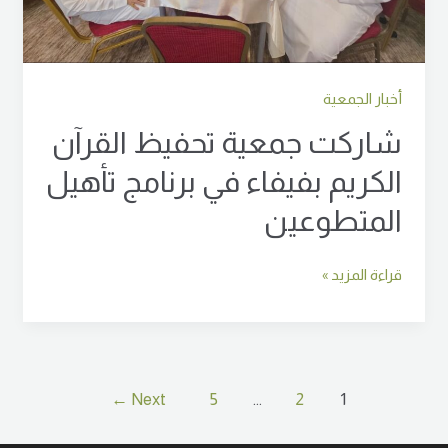
أخبار الجمعية
شاركت جمعية تحفيظ القرآن
الكريم بفيفاء في برنامج تأهيل
المتطوعين
قراءة المزيد »
←
Next
5
…
2
1