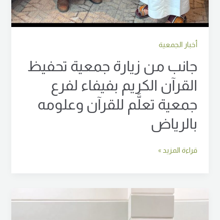
أخبار الجمعية
جانب من زيارة جمعية تحفيظ
القرآن الكريم بفيفاء لفرع
جمعية تعلَّم للقرآن وعلومه
بالرياض
قراءة المزيد »
استمرارًا
لنهجها
في