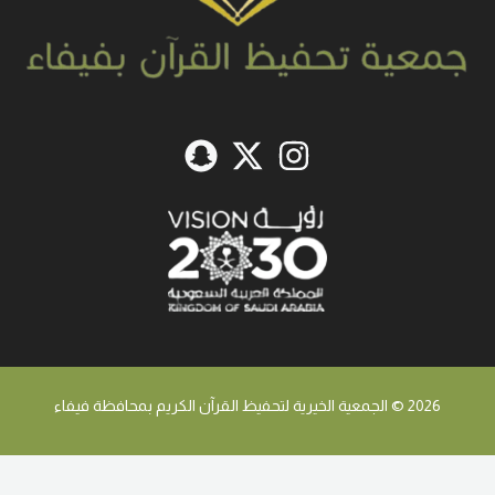
2026 © الجمعية الخيرية لتحفيظ القرآن الكريم بمحافظة فيفاء