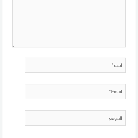
اسم*
Email*
الموقع