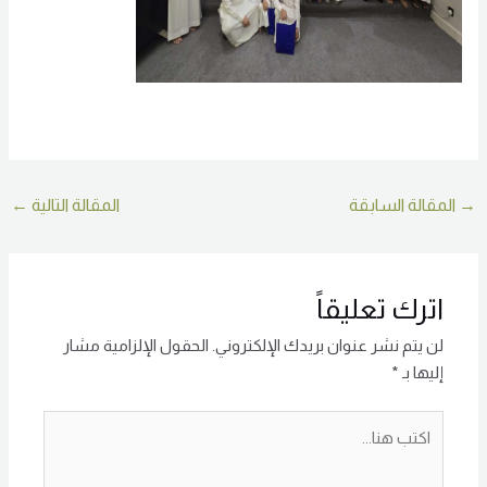
→
المقالة السابقة
المقالة التالية
←
اترك تعليقاً
لن يتم نشر عنوان بريدك الإلكتروني.
الحقول الإلزامية مشار
إليها بـ
*
اكتب
هنا...