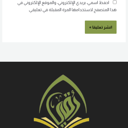
احفظ اسمي، بريدي الإلكتروني، والموقع الإلكتروني في
هذا المتصفح لاستخدامها المرة المقبلة في تعليقي.