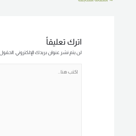
اترك تعليقاً
لن يتم نشر عنوان بريدك الإلكتروني.
الحقول ا
اكتب
هنا...