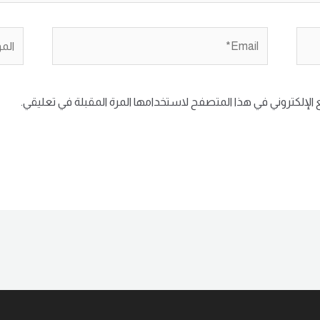
Email*
الموق
الإلكتروني في هذا المتصفح لاستخدامها المرة المقبلة في تعليقي.