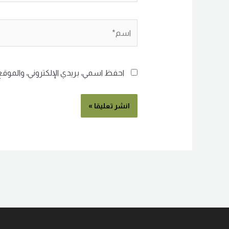
اسم*
احفظ اسمي، بريدي الإلكتروني، والموقع 