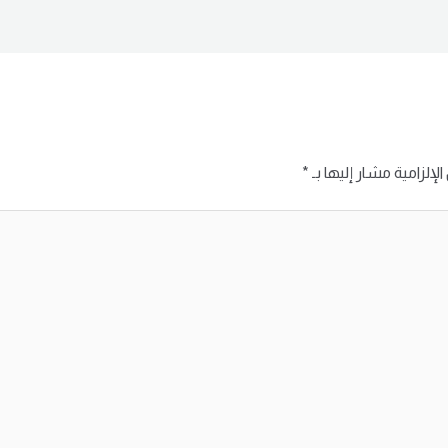
لإلزامية مشار إليها بـ
*