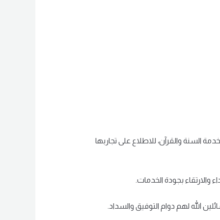
مة السنة والقرآن، للاطلاع على تجاربها
ء والارتقاء بجودة الخدمات.
لين الله لهم دوام التوفيق والسداد.