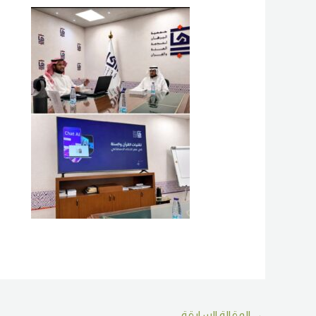
→
المقالة السابقة